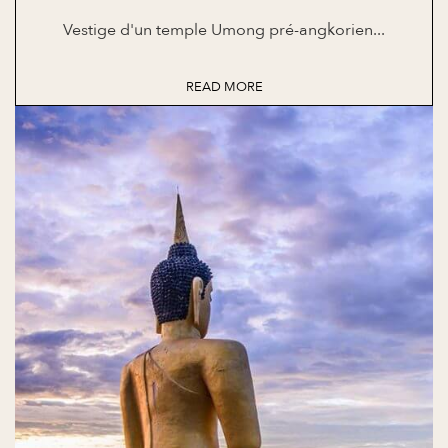
Vestige d'un temple Umong pré-angkorien...
READ MORE