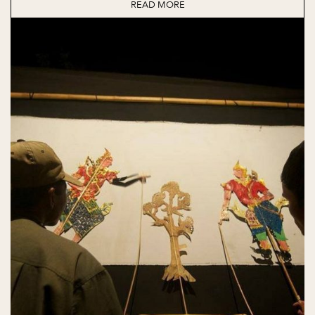
READ MORE