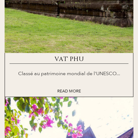
VAT PHU
Classé au patrimoine mondial de l'UNESCO...
READ MORE