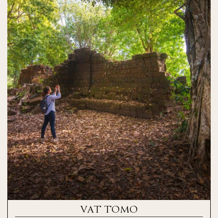
VAT TOMO