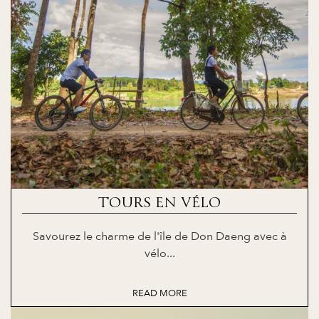
TOURS EN VÉLO
Savourez le charme de l'île de Don Daeng avec à
vélo...
READ MORE