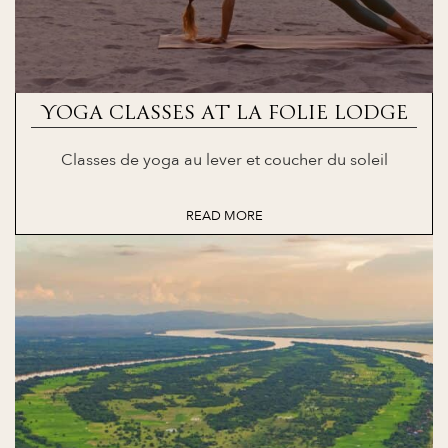
YOGA CLASSES AT LA FOLIE LODGE
Classes de yoga au lever et coucher du soleil
READ MORE