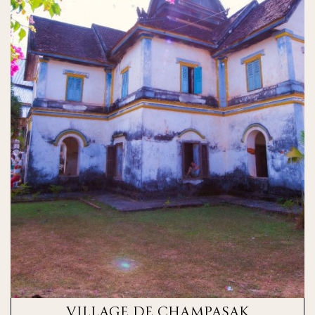
VILLAGE DE CHAMPASAK