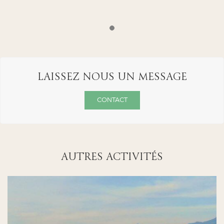
LAISSEZ NOUS UN MESSAGE
CONTACT
AUTRES ACTIVITÉS