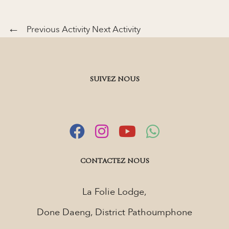
Previous Activity
Next Activity
SUIVEZ NOUS
CONTACTEZ NOUS
La Folie Lodge,
Done Daeng, District Pathoumphone