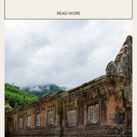
READ MORE