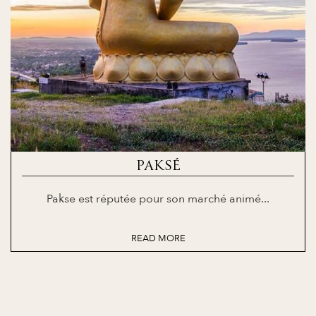
PAKSÉ
Pakse est réputée pour son marché animé...
READ MORE