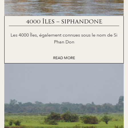
4000 ÎLES – SIPHANDONE
Les 4000 Îles, également connues sous le nom de Si
Phan Don
READ MORE