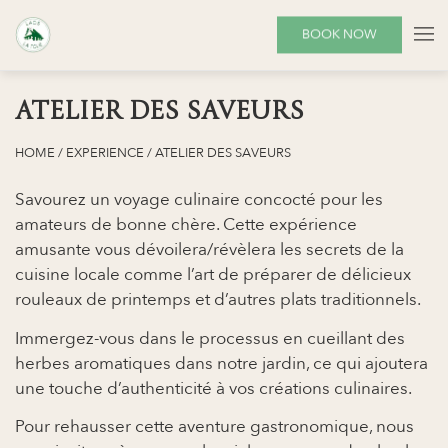
BOOK NOW
ATELIER DES SAVEURS
HOME
/
EXPERIENCE
/
ATELIER DES SAVEURS
Savourez un voyage culinaire concocté pour les
amateurs de bonne chère. Cette expérience
amusante vous dévoilera/révèlera les secrets de la
cuisine locale comme l’art de préparer de délicieux
rouleaux de printemps et d’autres plats traditionnels.
Immergez-vous dans le processus en cueillant des
herbes aromatiques dans notre jardin, ce qui ajoutera
une touche d’authenticité à vos créations culinaires.
Pour rehausser cette aventure gastronomique, nous