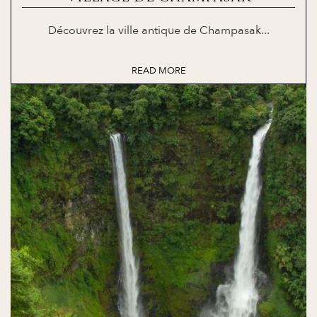
Découvrez la ville antique de Champasak...
READ MORE