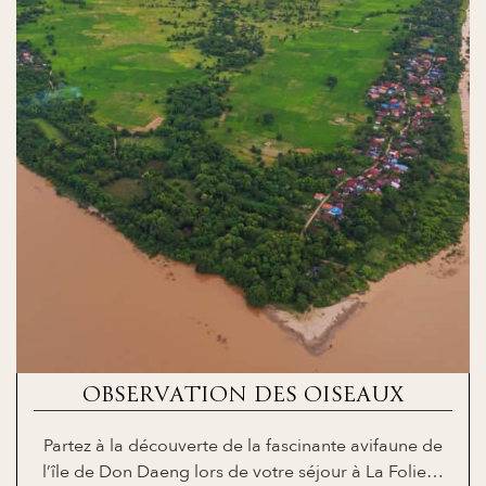
OBSERVATION DES OISEAUX
Partez à la découverte de la fascinante avifaune de
l’île de Don Daeng lors de votre séjour à La Folie…