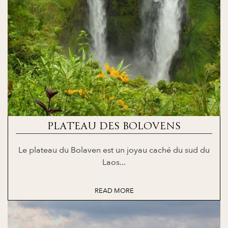
PLATEAU DES BOLOVENS
Le plateau du Bolaven est un joyau caché du sud du
Laos...
READ MORE