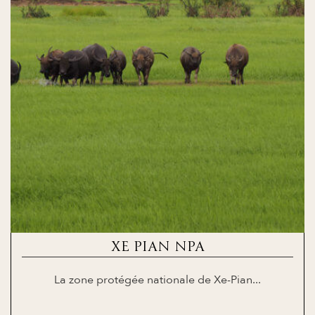
XE PIAN NPA
La zone protégée nationale de Xe-Pian...