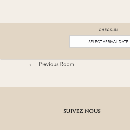
CHECK-IN
Previous Room
SUIVEZ NOUS