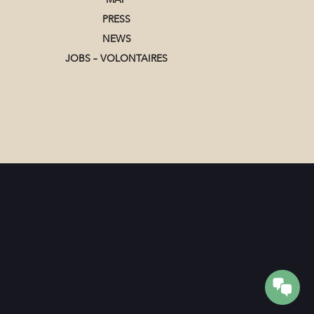
PRESS
NEWS
JOBS – VOLONTAIRES