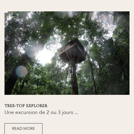
TREE-TOP EXPLORER
Une excursion de 2 ou 3 jours ...
READ MORE