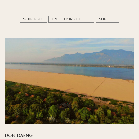
VOIR TOUT
EN DEHORS DE L'ILE
SUR L'ILE
DON DAENG