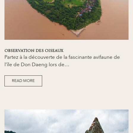
OBSERVATION DES OISEAUX
Partez à la découverte de la fascinante avifaune de
l’île de Don Daeng lors de…
READ MORE