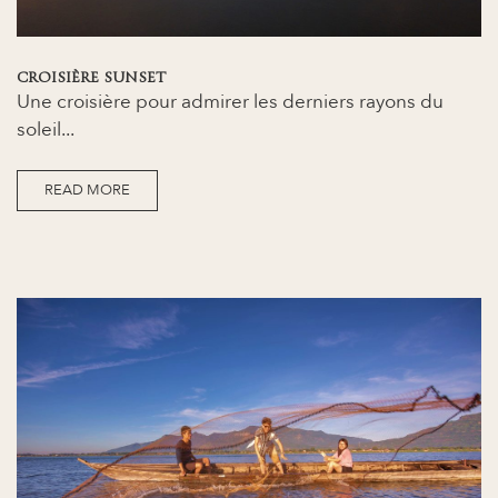
CROISIÈRE SUNSET
Une croisière pour admirer les derniers rayons du
soleil...
READ MORE