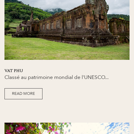
VAT PHU
Classé au patrimoine mondial de l'UNESCO...
READ MORE