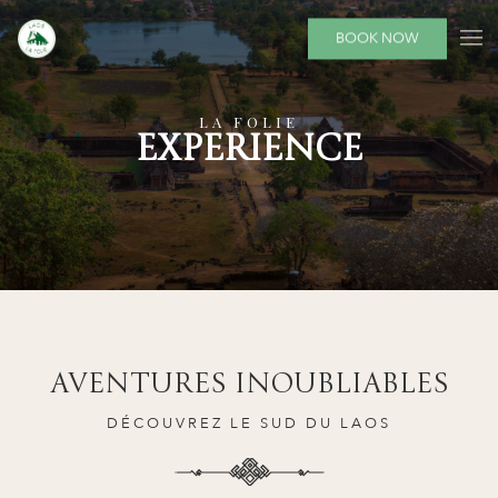
BOOK NOW
LA FOLIE
EXPERIENCE
AVENTURES INOUBLIABLES
DÉCOUVREZ LE SUD DU LAOS