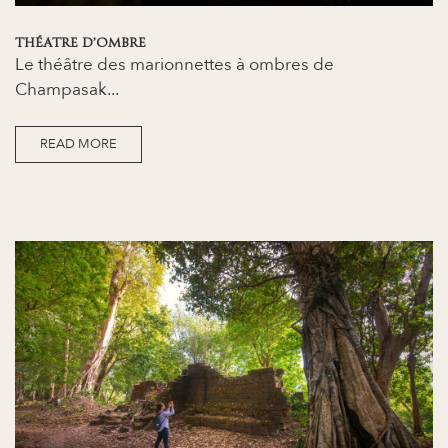
THÉÂTRE D’OMBRE
Le théâtre des marionnettes à ombres de
Champasak...
READ MORE