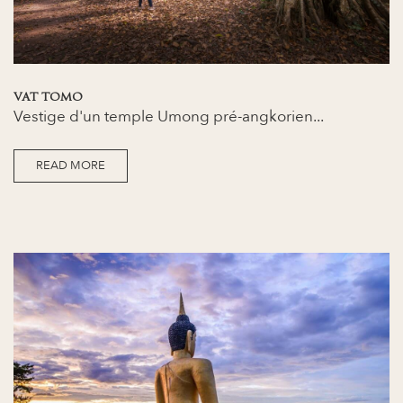
VAT TOMO
Vestige d'un temple Umong pré-angkorien...
READ MORE