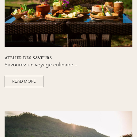
ATELIER DES SAVEURS
Savourez un voyage culinaire...
READ MORE