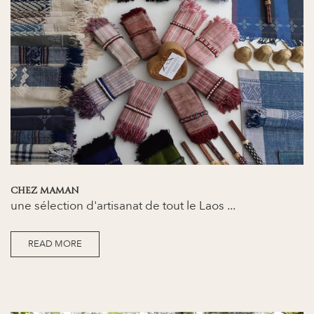
CHEZ MAMAN
une sélection d'artisanat de tout le Laos ...
READ MORE