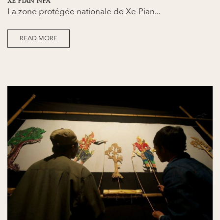
XE PIAN NPA
La zone protégée nationale de Xe-Pian...
READ MORE