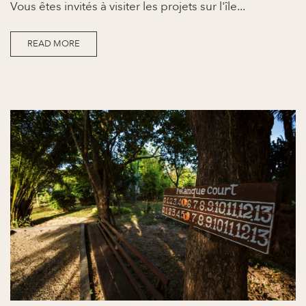
Vous êtes invités à visiter les projets sur l'île...
READ MORE