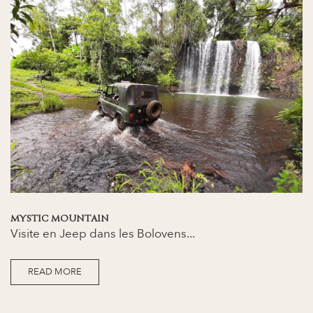
MYSTIC MOUNTAIN
Visite en Jeep dans les Bolovens...
READ MORE