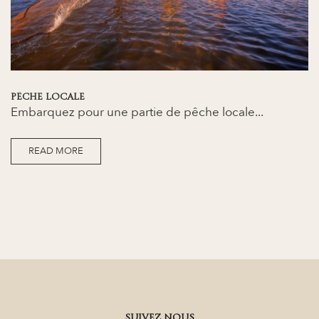
PÊCHE LOCALE
Embarquez pour une partie de pêche locale...
READ MORE
SUIVEZ NOUS