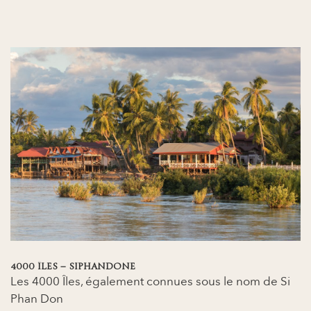
4000 ÎLES – SIPHANDONE
Les 4000 Îles, également connues sous le nom de Si
Phan Don