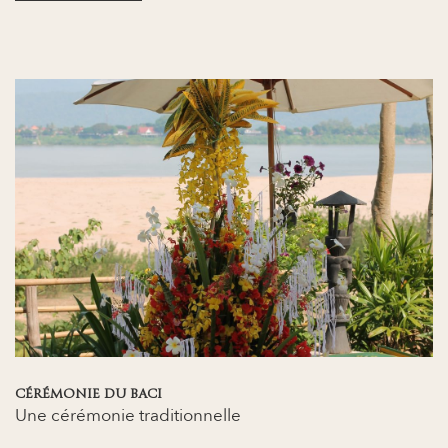
CÉRÉMONIE DU BACI
Une cérémonie traditionnelle