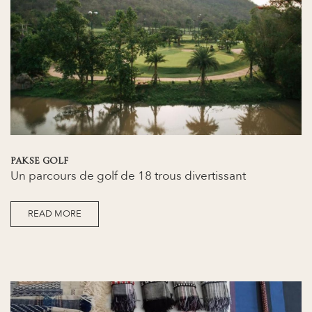
PAKSE GOLF
Un parcours de golf de 18 trous divertissant
READ MORE