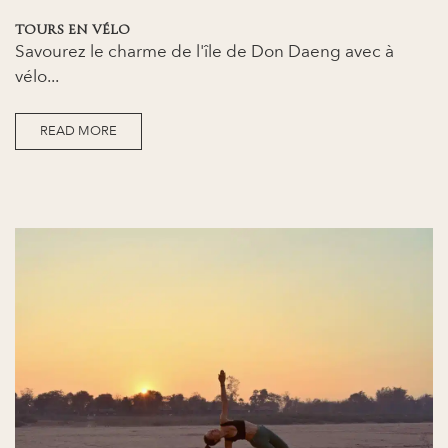
TOURS EN VÉLO
Savourez le charme de l'île de Don Daeng avec à
vélo...
READ MORE