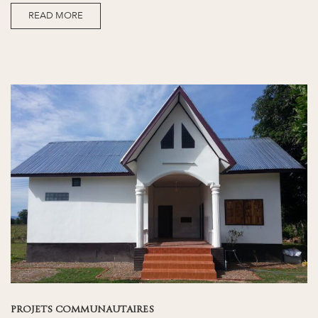
READ MORE
PROJETS COMMUNAUTAIRES