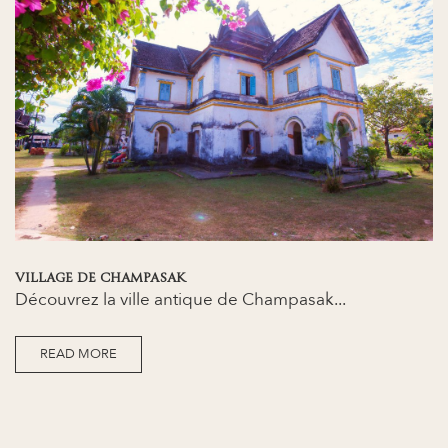
VILLAGE DE CHAMPASAK
Découvrez la ville antique de Champasak...
READ MORE