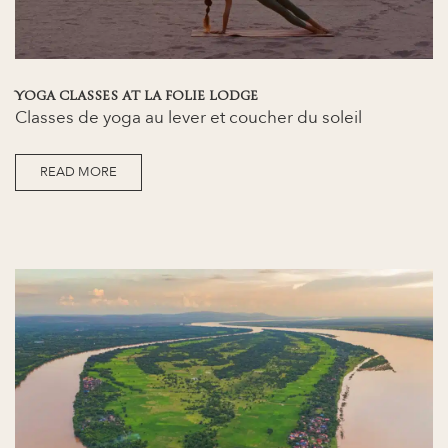
YOGA CLASSES AT LA FOLIE LODGE
Classes de yoga au lever et coucher du soleil
READ MORE