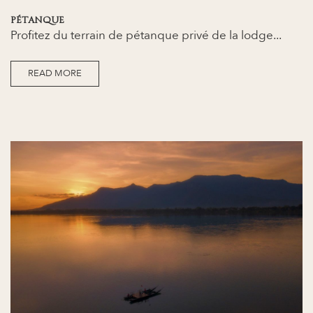
PÉTANQUE
Profitez du terrain de pétanque privé de la lodge...
READ MORE