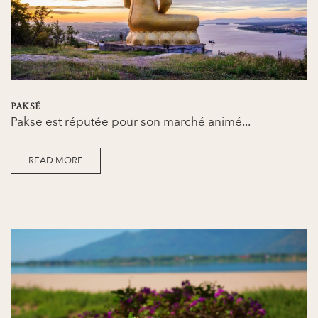
PAKSÉ
Pakse est réputée pour son marché animé...
READ MORE