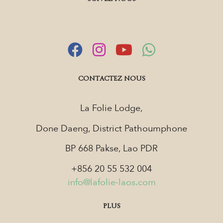
CONTACTEZ NOUS
La Folie Lodge,
Done Daeng, District Pathoumphone
BP 668 Pakse, Lao PDR
+856 20 55 532 004
info@lafolie-laos.com
PLUS