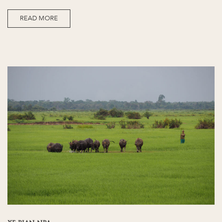
READ MORE