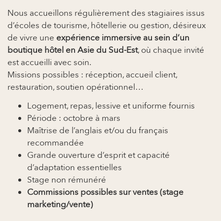
Nous accueillons régulièrement des stagiaires issus
d’écoles de tourisme, hôtellerie ou gestion, désireux
de vivre une
expérience immersive au sein d’un
boutique hôtel en Asie du Sud-Est
, où chaque invité
est accueilli avec soin.
Missions possibles : réception, accueil client,
restauration, soutien opérationnel…
Logement, repas, lessive et uniforme fournis
Période : octobre à mars
Maîtrise de l’anglais et/ou du français
recommandée
Grande ouverture d’esprit et capacité
d’adaptation essentielles
Stage non rémunéré
Commissions possibles sur ventes (stage
marketing/vente)