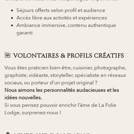
Séjours offerts selon profil et audience
Accès libre aux activités et expériences
Ambiance immersive, contenu authentique
garanti
🌺
VOLONTAIRES & PROFILS CRÉATIFS
Vous êtes praticien bien-être, cuisinier, photographe,
graphiste, vidéaste, storyteller, spécialiste en réseaux
sociaux, ou porteur d’un projet original ?
Nous aimons les personnalités audacieuses et les
idées nouvelles.
Si vous pensez pouvoir enrichir l’âme de La Folie
Lodge, surprenez-nous !