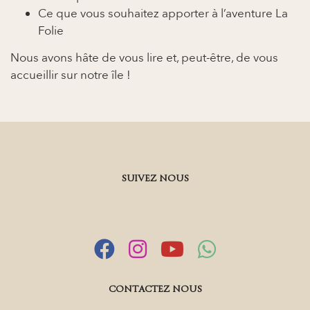
Ce que vous souhaitez apporter à l’aventure La
Folie
Nous avons hâte de vous lire et, peut-être, de vous
accueillir sur notre île !
SUIVEZ NOUS
CONTACTEZ NOUS