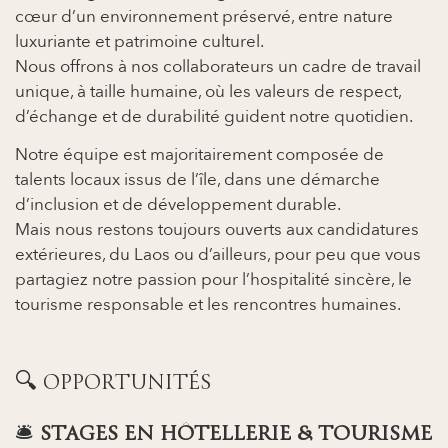
cœur d’un environnement préservé, entre nature
luxuriante et patrimoine culturel.
Nous offrons à nos collaborateurs un cadre de travail
unique, à taille humaine, où les valeurs de respect,
d’échange et de durabilité guident notre quotidien.
Notre équipe est majoritairement composée de
talents locaux issus de l’île, dans une démarche
d’inclusion et de développement durable.
Mais nous restons toujours ouverts aux candidatures
extérieures, du Laos ou d’ailleurs, pour peu que vous
partagiez notre passion pour l’hospitalité sincère, le
tourisme responsable et les rencontres humaines.
🔍 OPPORTUNITÉS
🛎️
STAGES EN HÔTELLERIE & TOURISME