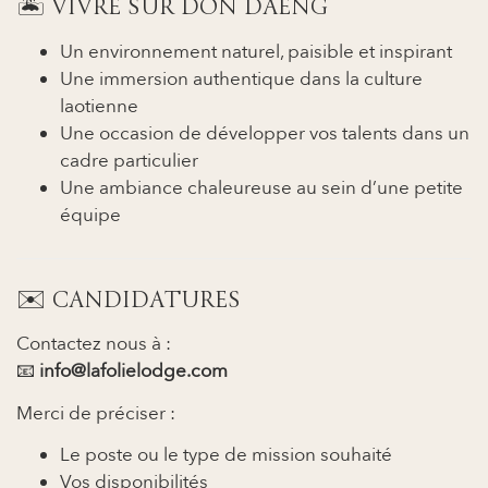
🏝 VIVRE SUR DON DAENG
Un environnement naturel, paisible et inspirant
Une immersion authentique dans la culture
laotienne
Une occasion de développer vos talents dans un
cadre particulier
Une ambiance chaleureuse au sein d’une petite
équipe
✉️ CANDIDATURES
Contactez nous à :
📧
info@lafolielodge.com
Merci de préciser :
Le poste ou le type de mission souhaité
Vos disponibilités