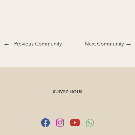
Previous Community
Next Community
SUIVEZ NOUS