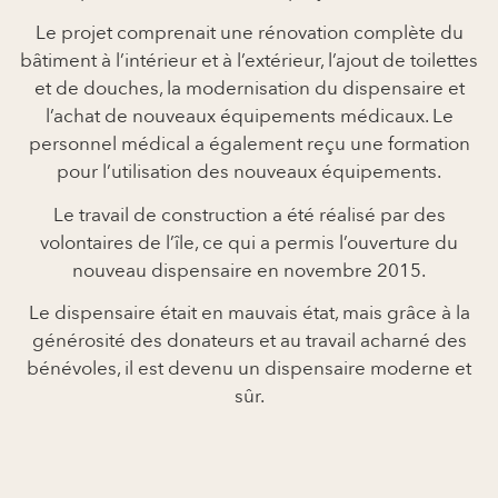
Le projet comprenait une rénovation complète du
bâtiment à l’intérieur et à l’extérieur, l’ajout de toilettes
et de douches, la modernisation du dispensaire et
l’achat de nouveaux équipements médicaux. Le
personnel médical a également reçu une formation
pour l’utilisation des nouveaux équipements.
Le travail de construction a été réalisé par des
volontaires de l’île, ce qui a permis l’ouverture du
nouveau dispensaire en novembre 2015.
Le dispensaire était en mauvais état, mais grâce à la
générosité des donateurs et au travail acharné des
bénévoles, il est devenu un dispensaire moderne et
sûr.