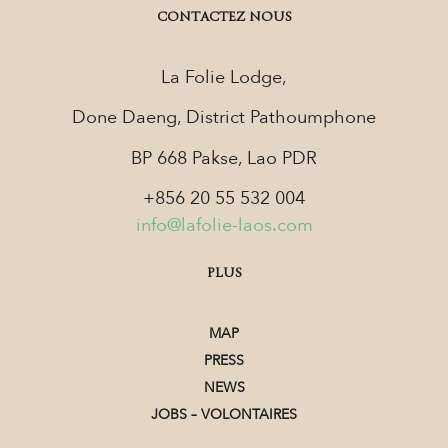
CONTACTEZ NOUS
La Folie Lodge,
Done Daeng, District Pathoumphone
BP 668 Pakse, Lao PDR
+856 20 55 532 004
info@lafolie-laos.com
PLUS
MAP
PRESS
NEWS
JOBS – VOLONTAIRES